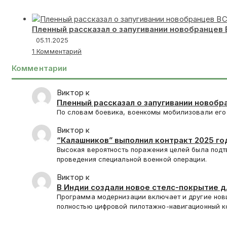
Пленный рассказал о запугивании новобранцев
05.11.2025
1 Комментарий
Комментарии
Виктор к
Пленный рассказал о запугивании новобр
По словам боевика, военкомы мобилизовали его 
Виктор к
“Калашников” выполнил контракт 2025 год
Высокая вероятность поражения целей была подт
проведения специальной военной операции.
Виктор к
В Индии создали новое стелс-покрытие 
Программа модернизации включает и другие нов
полностью цифровой пилотажно-навигационный 