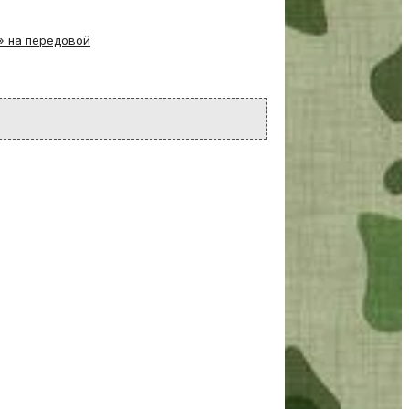
» на передовой