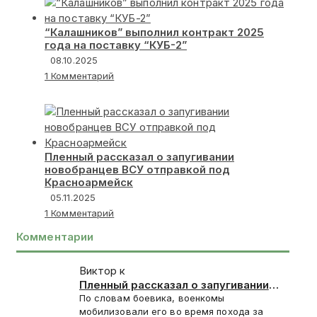
“Калашников” выполнил контракт 2025
года на поставку “КУБ-2”
08.10.2025
1 Комментарий
Пленный рассказал о запугивании
новобранцев ВСУ отправкой под
Красноармейск
05.11.2025
1 Комментарий
Комментарии
Виктор к
Пленный рассказал о запугивании
новобранцев ВСУ отправкой под
По словам боевика, военкомы
Красноармейск
мобилизовали его во время похода за