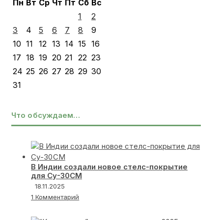
Пн
Вт
Ср
Чт
Пт
Сб
Вс
1
2
3
4
5
6
7
8
9
10
11
12
13
14
15
16
17
18
19
20
21
22
23
24
25
26
27
28
29
30
31
Что обсуждаем…
В Индии создали новое стелс-покрытие
для Су-30СМ
18.11.2025
1 Комментарий