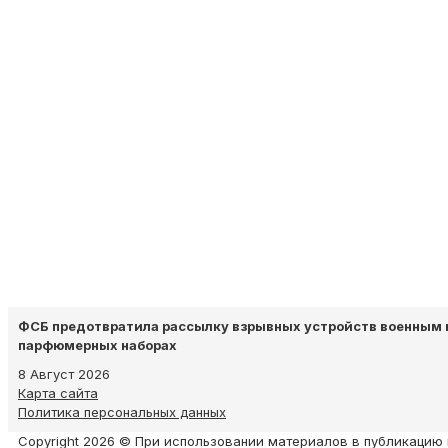
ФСБ предотвратила рассылку взрывных устройств военным 
парфюмерных наборах
8 Август 2026
Карта сайта
Политика персональных данных
Copyright 2026 © При использовании материалов в публикацию 