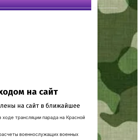
в ходе трансляции парада на Красной
 расчеты военнослужащих военных