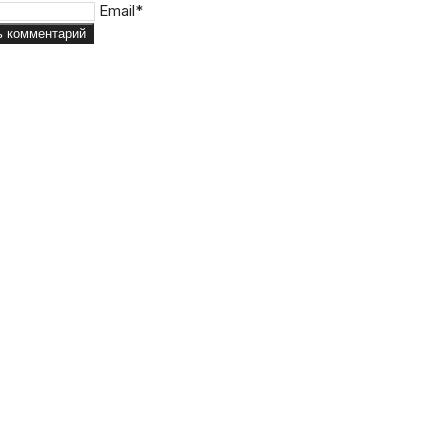
Email*