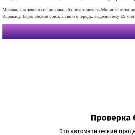
Москва, как заявила официальный представитель Министерства 
Каракасу. Европейский союз, в свою очередь, выделил ему €5 мл