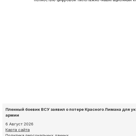
Пленный боевик ВСУ заявил о потере Красного Лимана для у
армии
6 Август 2026
Карта сайта
Политика персональных данных