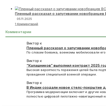
Пленный рассказал о запугивании новобранцев
05.11.2025
1 Комментарий
Комментарии
Виктор к
Пленный рассказал о запугивании новобр
По словам боевика, военкомы мобилизовали его 
Виктор к
“Калашников” выполнил контракт 2025 год
Высокая вероятность поражения целей была подт
проведения специальной военной операции.
Виктор к
В Индии создали новое стелс-покрытие 
Программа модернизации включает и другие нов
полностью цифровой пилотажно-навигационный 