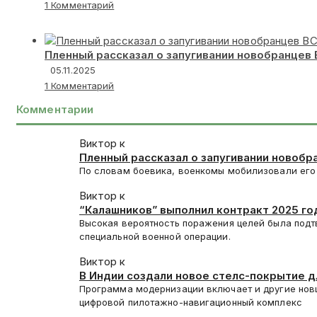
1 Комментарий
Пленный рассказал о запугивании новобранцев
05.11.2025
1 Комментарий
Комментарии
Виктор к
Пленный рассказал о запугивании новобр
По словам боевика, военкомы мобилизовали его 
Виктор к
“Калашников” выполнил контракт 2025 год
Высокая вероятность поражения целей была подт
специальной военной операции.
Виктор к
В Индии создали новое стелс-покрытие 
Программа модернизации включает и другие нов
цифровой пилотажно-навигационный комплекс