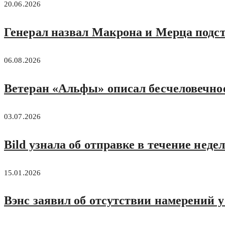
20.06.2026
Генерал назвал Макрона и Мерца подс
06.08.2026
Ветеран «Альфы» описал бесчеловечно
03.07.2026
Bild узнала об отправке в течение не
15.01.2026
Вэнс заявил об отсутствии намерений