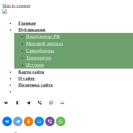
Skip to content
Главная
Публикации
Вооружение РФ
Мировой арсенал
Самооборона
Технологии
История
Карта сайта
О сайте
Политика сайта