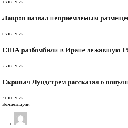
18.07.2026
Лавров назвал неприемлемым размещен
03.02.2026
США разбомбили в Иране лежавшую 15 
25.07.2026
Скрипач Лундстрем рассказал о популя
31.01.2026
Комментарии