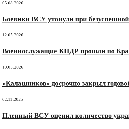
05.08.2026
Боевики ВСУ утонули при безуспешной
12.05.2026
Военнослужащие КНДР прошли по Крас
10.05.2026
«Калашников» досрочно закрыл годово
02.11.2025
Пленный ВСУ оценил количество укра