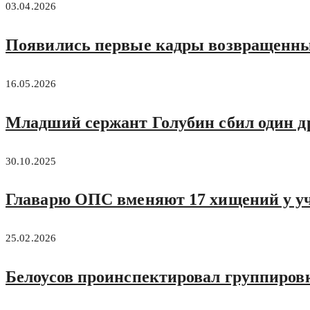
03.04.2026
Появились первые кадры возвращенны
16.05.2026
Младший сержант Голубин сбил один д
30.10.2025
Главарю ОПС вменяют 17 хищений у у
25.02.2026
Белоусов проинспектировал группировк