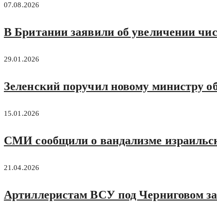
07.08.2026
В Британии заявили об увеличении чис
29.01.2026
Зеленский поручил новому министру 
15.01.2026
СМИ сообщили о вандализме израильск
21.04.2026
Артиллеристам ВСУ под Черниговом з