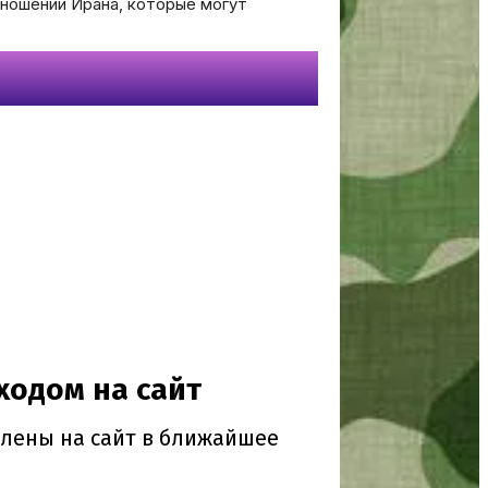
ношении Ирана, которые могут