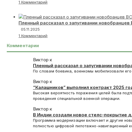
1 Комментарий
Пленный рассказал о запугивании новобранцев
05.11.2025
1 Комментарий
Комментарии
Виктор к
Пленный рассказал о запугивании новобр
По словам боевика, военкомы мобилизовали его 
Виктор к
“Калашников” выполнил контракт 2025 год
Высокая вероятность поражения целей была подт
проведения специальной военной операции.
Виктор к
В Индии создали новое стелс-покрытие 
Программа модернизации включает и другие нов
полностью цифровой пилотажно-навигационный 