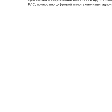
РЛС, полностью цифровой пилотажно-навигацион