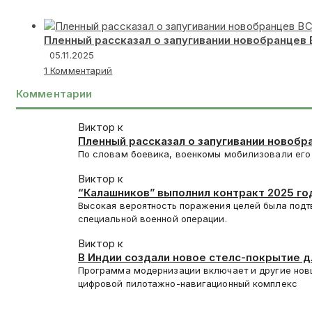
Пленный рассказал о запугивании новобранцев
05.11.2025
1 Комментарий
Комментарии
Виктор к
Пленный рассказал о запугивании новобр
По словам боевика, военкомы мобилизовали его 
Виктор к
“Калашников” выполнил контракт 2025 год
Высокая вероятность поражения целей была подт
специальной военной операции.
Виктор к
В Индии создали новое стелс-покрытие 
Программа модернизации включает и другие нов
цифровой пилотажно-навигационный комплекс