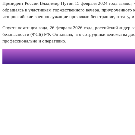
Президент России Владимир Путин 15 февраля 2024 года заявил, чт
обращаясь к участникам торжественного вечера, приуроченного к
что российские военнослужащие проявляли бесстрашие, отвагу, м
Спустя почти два года, 26 февраля 2026 года, российский лидер 
безопасности (ФСБ) РФ. Он заявил, что сотрудники ведомства до
профессионально и оперативно.