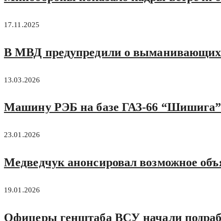
17.11.2025
В МВД предупредили о выманивающих 
13.03.2026
Машину РЭБ на базе ГАЗ-66 “Шишига”
23.01.2026
Медведчук анонсировал возможное объ
19.01.2026
Офицеры генштаба ВСУ начали подраба