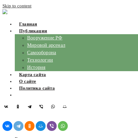
Skip to content
Главная
Публикации
Вооружение РФ
Мировой арсенал
Самооборона
Технологии
История
Карта сайта
О сайте
Политика сайта