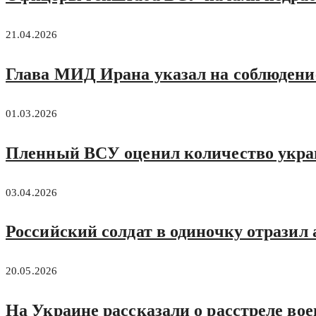
21.04.2026
Глава МИД Ирана указал на соблюдени
01.03.2026
Пленный ВСУ оценил количество укра
03.04.2026
Российский солдат в одиночку отразил
20.05.2026
На Украине рассказали о расстреле в