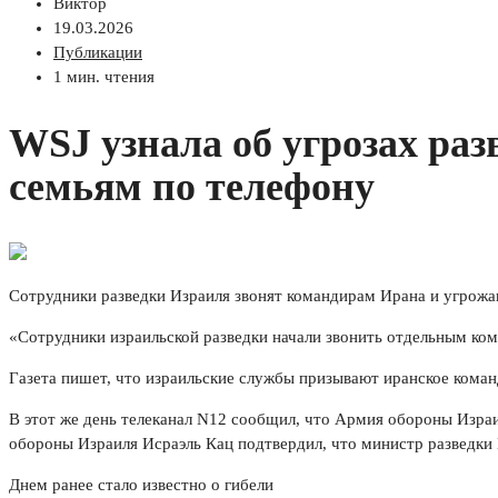
Виктор
19.03.2026
Публикации
1 мин. чтения
WSJ узнала об угрозах ра
семьям по телефону
Сотрудники разведки Израиля звонят командирам Ирана и угрожают
«Сотрудники израильской разведки начали звонить отдельным ком
Газета пишет, что израильские службы призывают иранское коман
В этот же день телеканал N12 сообщил, что Армия обороны Изр
обороны Израиля Исраэль Кац подтвердил, что министр разведки И
Днем ранее стало известно о гибели