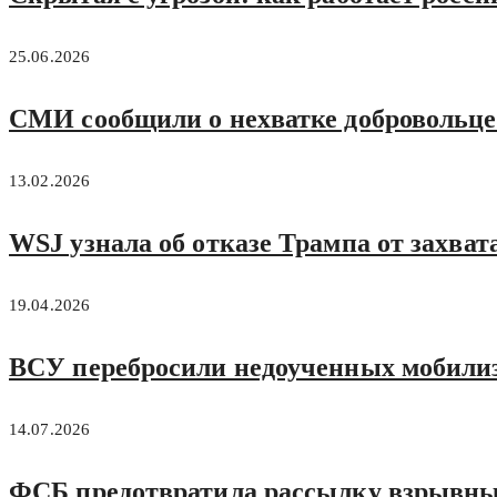
25.06.2026
СМИ сообщили о нехватке добровольце
13.02.2026
WSJ узнала об отказе Трампа от захват
19.04.2026
ВСУ перебросили недоученных мобилиз
14.07.2026
ФСБ предотвратила рассылку взрывны