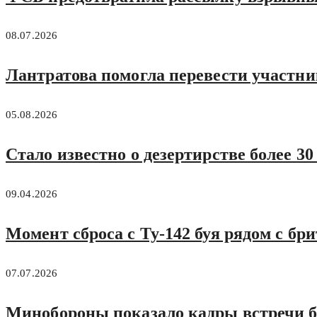
08.07.2026
Лантратова помогла перевести участн
05.08.2026
Стало известно о дезертирстве более 3
09.04.2026
Момент сброса с Ту-142 буя рядом с бр
07.07.2026
Минобороны показало кадры встречи б