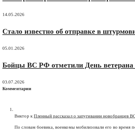
14.05.2026
Стало известно об отправке в штурмо
05.01.2026
Бойцы ВС РФ отметили День ветерана
03.07.2026
Комментарии
Виктор к
Пленный рассказал о запугивании новобранцев В
По словам боевика, военкомы мобилизовали его во время п