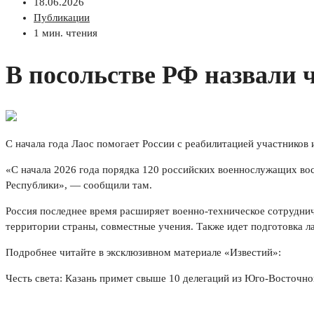
18.06.2026
Публикации
1 мин. чтения
В посольстве РФ назвали 
С начала года Лаос помогает России с реабилитацией участников 
«С начала 2026 года порядка 120 российских военнослужащих в
Республики», — сообщили там.
Россия последнее время расширяет военно-техническое сотруднич
территории страны, совместные учения. Также идет подготовка л
Подробнее читайте в эксклюзивном материале «Известий»:
Честь света: Казань примет свыше 10 делегаций из Юго-Восточн