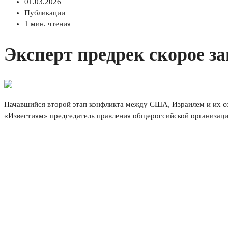
01.03.2026
Публикации
1 мин. чтения
Эксперт предрек скорое 
Начавшийся второй этап конфликта между США, Израилем и их сою
«Известиям» председатель правления общероссийской организац